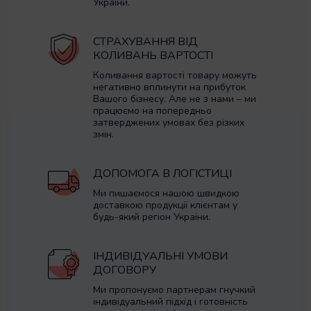
України.
СТРАХУВАННЯ ВІД
КОЛИВАНЬ ВАРТОСТІ
Коливання вартості товару можуть
негативно вплинути на прибуток
Вашого бізнесу. Але не з нами – ми
працюємо на попередньо
затверджених умовах без різких
змін.
ДОПОМОГА В ЛОГІСТИЦІ
Ми пишаємося нашою швидкою
доставкою продукції клієнтам у
будь-який регіон України.
ІНДИВІДУАЛЬНІ УМОВИ
ДОГОВОРУ
Ми пропонуємо партнерам гнучкий
індивідуальний підхід і готовність