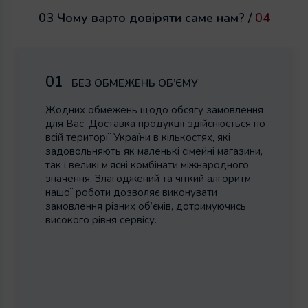
03 Чому варто довіряти саме нам? /
04
01
БЕЗ ОБМЕЖЕНЬ ОБ’ЄМУ
Жодних обмежень щодо обсягу замовлення
для Вас. Доставка продукції здійснюється по
всій території України в кількостях, які
задовольняють як маленькі сімейні магазини,
так і великі м’ясні комбінати міжнародного
значення. Злагоджений та чіткий алгоритм
нашої роботи дозволяє виконувати
замовлення різних об’ємів, дотримуючись
високого рівня сервісу.