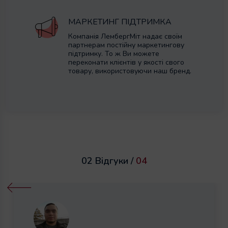
МАРКЕТИНГ ПІДТРИМКА
Компанія ЛембергМіт надає своїм
партнерам постійну маркетингову
підтримку. То ж Ви можете
переконати клієнтів у якості свого
товару, використовуючи наш бренд.
02 Відгуки /
04