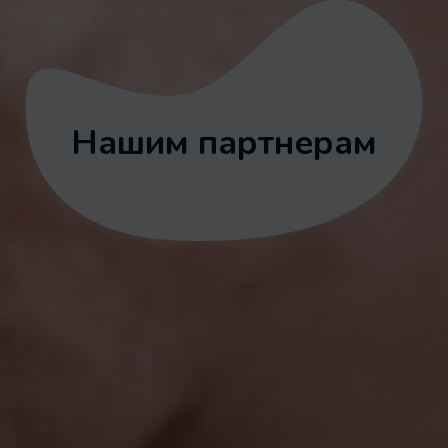
Нашим партнерам