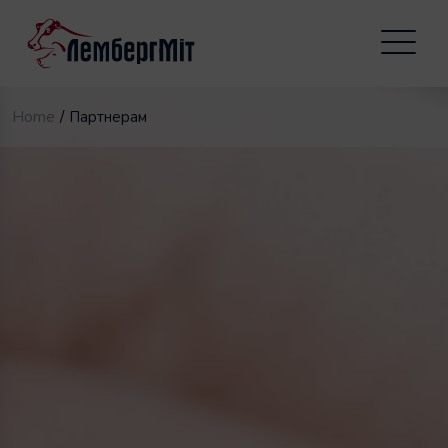
Home
Партнерам