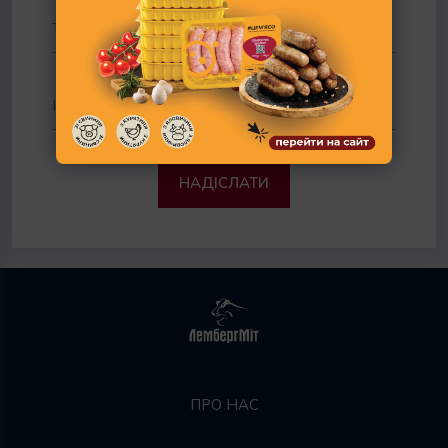
НАДІСЛАТИ
ПРО НАС