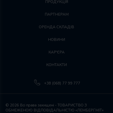
ПРОДУКЦІЯ
ПАРТНЕРАМ
ОРЕНДА СКЛАДІВ
НОВИНИ
КАР'ЄРА
КОНТАКТИ
+38 (068) 77 99 777
© 2026 Всі права захищені - ТОВАРИСТВО З
ОБМЕЖЕНОЮ ВІДПОВІДАЛЬНІСТЮ «ЛЕМБЕРГМІТ»